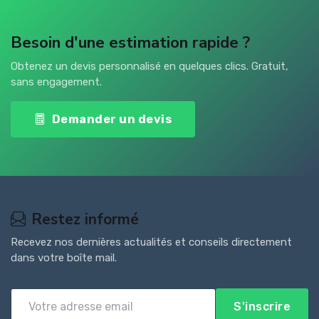
Besoin d'une estimation rapide ?
Obtenez un devis personnalisé en quelques clics. Gratuit,
sans engagement.
Demander un devis
Restez informé
Recevez nos dernières actualités et conseils directement
dans votre boîte mail.
S'inscrire