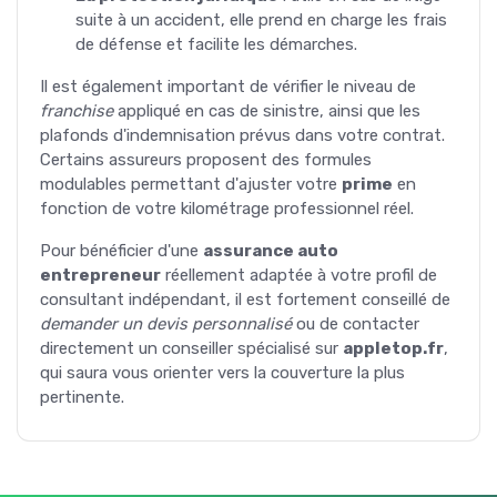
suite à un accident, elle prend en charge les frais
de défense et facilite les démarches.
Il est également important de vérifier le niveau de
franchise
appliqué en cas de sinistre, ainsi que les
plafonds d'indemnisation prévus dans votre contrat.
Certains assureurs proposent des formules
modulables permettant d'ajuster votre
prime
en
fonction de votre kilométrage professionnel réel.
Pour bénéficier d'une
assurance auto
entrepreneur
réellement adaptée à votre profil de
consultant indépendant, il est fortement conseillé de
demander un devis personnalisé
ou de contacter
directement un conseiller spécialisé sur
appletop.fr
,
qui saura vous orienter vers la couverture la plus
pertinente.