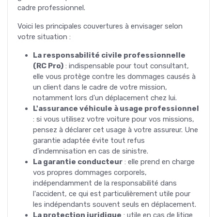
cadre professionnel.
Voici les principales couvertures à envisager selon
votre situation :
La responsabilité civile professionnelle
(RC Pro)
: indispensable pour tout consultant,
elle vous protège contre les dommages causés à
un client dans le cadre de votre mission,
notamment lors d'un déplacement chez lui.
L'assurance véhicule à usage professionnel
: si vous utilisez votre voiture pour vos missions,
pensez à déclarer cet usage à votre assureur. Une
garantie adaptée évite tout refus
d'indemnisation en cas de sinistre.
La garantie conducteur
: elle prend en charge
vos propres dommages corporels,
indépendamment de la responsabilité dans
l'accident, ce qui est particulièrement utile pour
les indépendants souvent seuls en déplacement.
La protection juridique
: utile en cas de litige