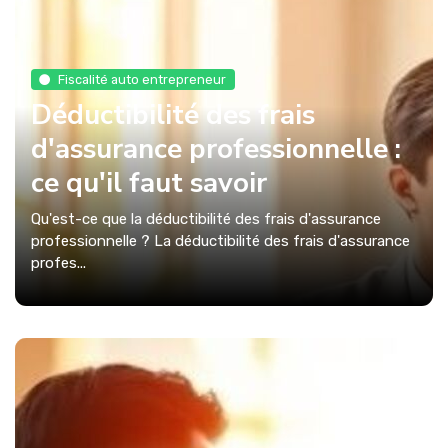
Fiscalité auto entrepreneur
Déductibilité des frais
d'assurance professionnelle :
ce qu'il faut savoir
Qu'est-ce que la déductibilité des frais d'assurance
professionnelle ? La déductibilité des frais d'assurance
profes...