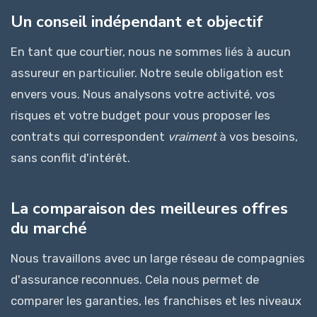
Un conseil indépendant et objectif
En tant que courtier, nous ne sommes liés à aucun
assureur en particulier. Notre seule obligation est
envers vous. Nous analysons votre activité, vos
risques et votre budget pour vous proposer les
contrats qui correspondent
vraiment
à vos besoins,
sans conflit d'intérêt.
La comparaison des meilleures offres
du marché
Nous travaillons avec un large réseau de compagnies
d'assurance reconnues. Cela nous permet de
comparer les garanties, les franchises et les niveaux