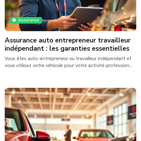
Assurance
Assurance auto entrepreneur travailleur
indépendant : les garanties essentielles
Vous êtes auto-entrepreneur ou travailleur indépendant et
vous utilisez votre véhicule pour votre activité profession...