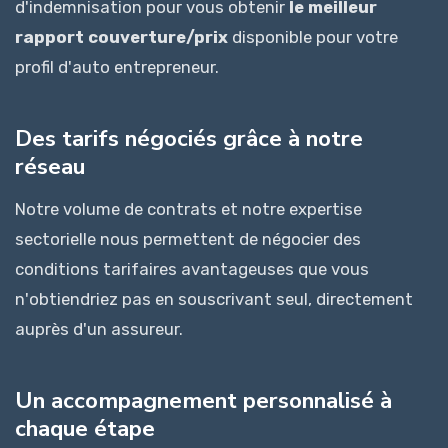
d'indemnisation pour vous obtenir
le meilleur
rapport couverture/prix
disponible pour votre
profil d'auto entrepreneur.
Des tarifs négociés grâce à notre
réseau
Notre volume de contrats et notre expertise
sectorielle nous permettent de négocier des
conditions tarifaires avantageuses que vous
n'obtiendriez pas en souscrivant seul, directement
auprès d'un assureur.
Un accompagnement personnalisé à
chaque étape