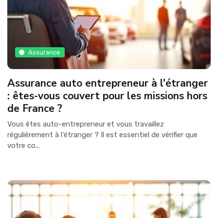
Assurance
Assurance auto entrepreneur à l'étranger
: êtes-vous couvert pour les missions hors
de France ?
Vous êtes auto-entrepreneur et vous travaillez
régulièrement à l'étranger ? Il est essentiel de vérifier que
votre co...