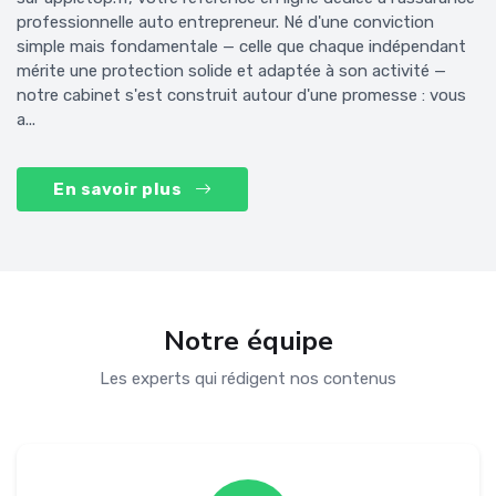
professionnelle auto entrepreneur. Né d'une conviction
simple mais fondamentale — celle que chaque indépendant
mérite une protection solide et adaptée à son activité —
notre cabinet s'est construit autour d'une promesse : vous
a...
En savoir plus
Notre équipe
Les experts qui rédigent nos contenus