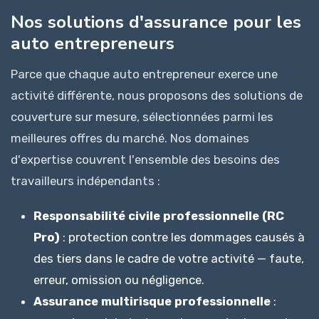
Nos solutions d'assurance pour les
auto entrepreneurs
Parce que chaque auto entrepreneur exerce une
activité différente, nous proposons des solutions de
couverture sur mesure, sélectionnées parmi les
meilleures offres du marché. Nos domaines
d'expertise couvrent l'ensemble des besoins des
travailleurs indépendants :
Responsabilité civile professionnelle (RC
Pro)
: protection contre les dommages causés à
des tiers dans le cadre de votre activité — faute,
erreur, omission ou négligence.
Assurance multirisque professionnelle
: