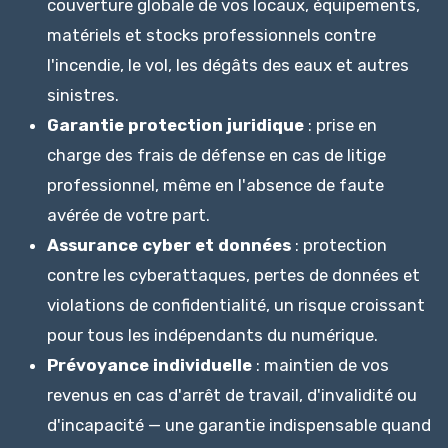
couverture globale de vos locaux, équipements,
matériels et stocks professionnels contre
l'incendie, le vol, les dégâts des eaux et autres
sinistres.
Garantie protection juridique
: prise en
charge des frais de défense en cas de litige
professionnel, même en l'absence de faute
avérée de votre part.
Assurance cyber et données
: protection
contre les cyberattaques, pertes de données et
violations de confidentialité, un risque croissant
pour tous les indépendants du numérique.
Prévoyance individuelle
: maintien de vos
revenus en cas d'arrêt de travail, d'invalidité ou
d'incapacité — une garantie indispensable quand