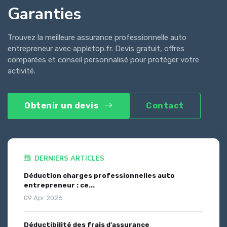
Garanties
Trouvez la meilleure assurance professionnelle auto
entrepreneur avec appletop.fr. Devis gratuit, offres
comparées et conseil personnalisé pour protéger votre
activité.
Obtenir un devis
Contact
DERNIERS ARTICLES
Déduction charges professionnelles auto
entrepreneur : ce...
09 Apr 2026
Déductibilité des frais d'assurance