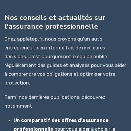
Nos conseils et actualités sur
l'assurance professionnelle
Chez appletop.fr, nous croyons qu'un auto
entrepreneur bien informé fait de meilleures
décisions. C'est pourquoi notre équipe publie
régulièrement des guides et analyses pour vous aider
à comprendre vos obligations et optimiser votre
protection.
Parmi nos dernières publications, découvrez
notamment :
Un
comparatif des offres d'assurance
professionnelle
pour vous aider à choisir le