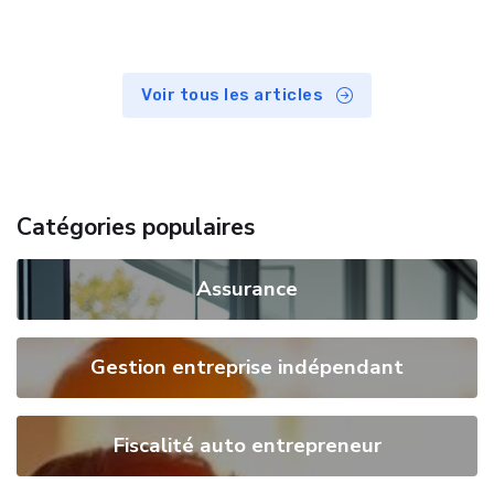
Voir tous les articles
Catégories populaires
Assurance
Gestion entreprise indépendant
Fiscalité auto entrepreneur