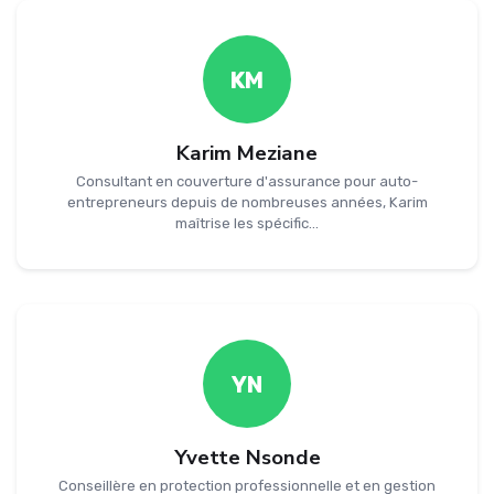
KM
Karim Meziane
Consultant en couverture d'assurance pour auto-
entrepreneurs depuis de nombreuses années, Karim
maîtrise les spécific...
YN
Yvette Nsonde
Conseillère en protection professionnelle et en gestion