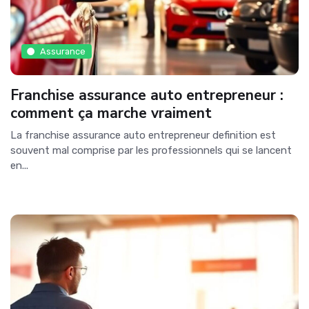
Assurance
Franchise assurance auto entrepreneur :
comment ça marche vraiment
La franchise assurance auto entrepreneur definition est
souvent mal comprise par les professionnels qui se lancent
en...