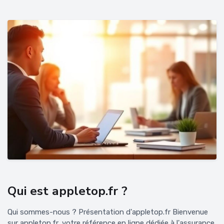
Qui est appletop.fr ?
Qui sommes-nous ? Présentation d'appletop.fr Bienvenue
sur appletop.fr, votre référence en ligne dédiée à l'assurance