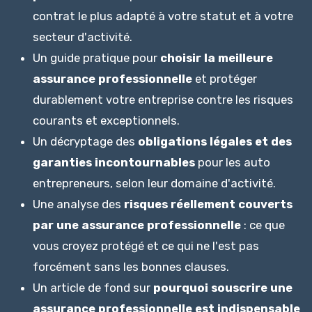
contrat le plus adapté à votre statut et à votre
secteur d'activité.
Un guide pratique pour
choisir la meilleure
assurance professionnelle
et protéger
durablement votre entreprise contre les risques
courants et exceptionnels.
Un décryptage des
obligations légales et des
garanties incontournables
pour les auto
entrepreneurs, selon leur domaine d'activité.
Une analyse des
risques réellement couverts
par une assurance professionnelle
: ce que
vous croyez protégé et ce qui ne l'est pas
forcément sans les bonnes clauses.
Un article de fond sur
pourquoi souscrire une
assurance professionnelle est indispensable