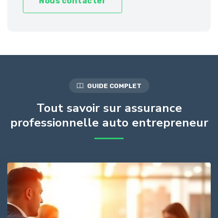
Nous contacter
GUIDE COMPLET
Tout savoir sur assurance
professionnelle auto entrepreneur