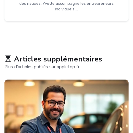
des risques, Yvette accompagne les entrepreneurs
individuels ...
Articles supplémentaires
Plus d'articles publiés sur appletop.fr