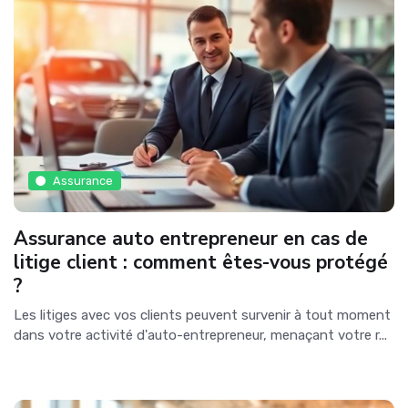
Assurance
Assurance auto entrepreneur en cas de
litige client : comment êtes-vous protégé
?
Les litiges avec vos clients peuvent survenir à tout moment
dans votre activité d'auto-entrepreneur, menaçant votre r...