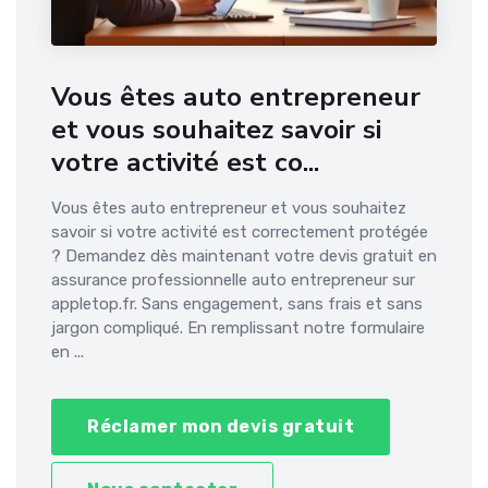
Vous êtes auto entrepreneur
et vous souhaitez savoir si
votre activité est co...
Vous êtes auto entrepreneur et vous souhaitez
savoir si votre activité est correctement protégée
? Demandez dès maintenant votre devis gratuit en
assurance professionnelle auto entrepreneur sur
appletop.fr. Sans engagement, sans frais et sans
jargon compliqué. En remplissant notre formulaire
en ...
Réclamer mon devis gratuit