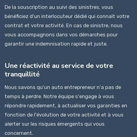
De la souscription au suivi des sinistres, vous
bénéficiez d'un interlocuteur dédié qui connaît votre
contrat et votre activité. En cas de sinistre, nous
vous accompagnons dans vos démarches pour
garantir une indemnisation rapide et juste.
Une réactivité au service de votre
tranquillité
Nous savons qu'un auto entrepreneur n'a pas de
temps à perdre. Notre équipe s'engage à vous
répondre rapidement, à actualiser vos garanties en
fonction de l'évolution de votre activité et à vous
alerter sur les risques émergents qui vous
concernent.