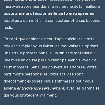
micro-entrepreneur dans la recherche de la meilleure
assurance professionnelle auto entrepreneur
adaptée à son métier, à son secteur et à ses besoins
réels.
En tant que cabinet de courtage spécialisé, notre
rôle est simple : vous éviter les mauvaises surprises.
Une erreur professionnelle, un sinistre matériel ou
une mise en cause par un client peuvent survenir à
tout moment. Sans une couverture adaptée, votre
patrimoine personnel et votre activité sont
directement exposés. Nous sommes là pour vous
aider à
entreprendre sereinement
, avec les garanties
qui vous protègent vraiment.