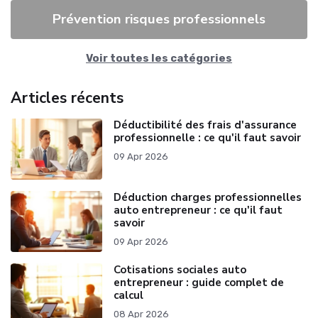
Prévention risques professionnels
Voir toutes les catégories
Articles récents
Déductibilité des frais d'assurance
professionnelle : ce qu'il faut savoir
09 Apr 2026
Déduction charges professionnelles
auto entrepreneur : ce qu'il faut
savoir
09 Apr 2026
Cotisations sociales auto
entrepreneur : guide complet de
calcul
08 Apr 2026