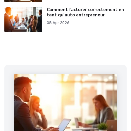
Comment facturer correctement en
tant qu'auto entrepreneur
08 Apr 2026