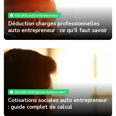
Fiscalité auto entrepreneur
Déduction charges professionnelles
auto entrepreneur : ce qu'il faut savoir
Gestion entreprise indépendant
Cotisations sociales auto entrepreneur
: guide complet de calcul