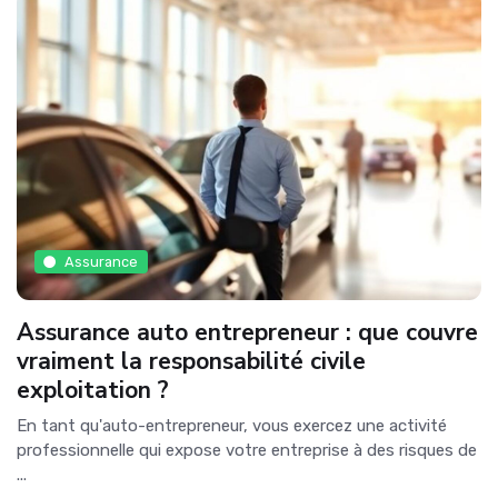
Assurance
Assurance auto entrepreneur : que couvre
vraiment la responsabilité civile
exploitation ?
En tant qu'auto-entrepreneur, vous exercez une activité
professionnelle qui expose votre entreprise à des risques de
...