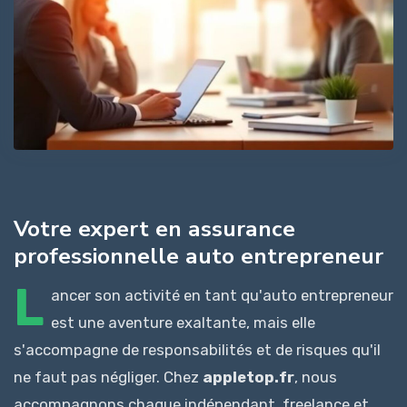
Votre expert en assurance
professionnelle auto entrepreneur
L
ancer son activité en tant qu'auto entrepreneur
est une aventure exaltante, mais elle
s'accompagne de responsabilités et de risques qu'il
ne faut pas négliger. Chez
appletop.fr
, nous
accompagnons chaque indépendant, freelance et