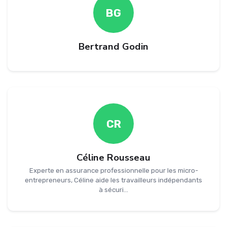
BG
Bertrand Godin
CR
Céline Rousseau
Experte en assurance professionnelle pour les micro-
entrepreneurs, Céline aide les travailleurs indépendants
à sécuri...