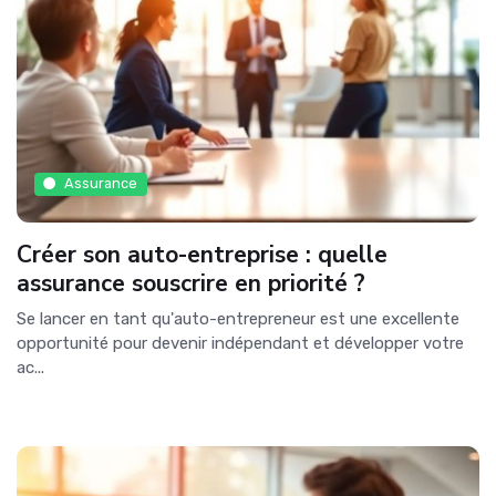
Assurance
Créer son auto-entreprise : quelle
assurance souscrire en priorité ?
Se lancer en tant qu'auto-entrepreneur est une excellente
opportunité pour devenir indépendant et développer votre
ac...