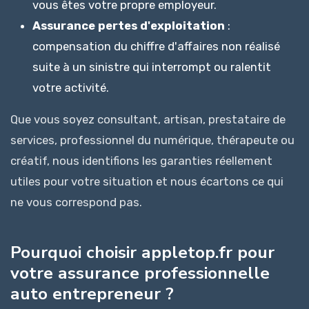
vous êtes votre propre employeur.
Assurance pertes d'exploitation
:
compensation du chiffre d'affaires non réalisé
suite à un sinistre qui interrompt ou ralentit
votre activité.
Que vous soyez consultant, artisan, prestataire de
services, professionnel du numérique, thérapeute ou
créatif, nous identifions les garanties réellement
utiles pour votre situation et nous écartons ce qui
ne vous correspond pas.
Pourquoi choisir appletop.fr pour
votre assurance professionnelle
auto entrepreneur ?