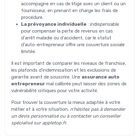
accompagne en cas de litige avec un client ou un
fournisseur, en prenant en charge les frais de
procédure.
La prévoyance individuelle
: indispensable
pour compenser la perte de revenus en cas
d'arrêt maladie ou d'accident, car le statut
d'auto-entrepreneur offre une couverture sociale
limitée.
Il est important de comparer les niveaux de franchise,
les plafonds d'indemnisation et les exclusions de
garantie avant de souscrire. Une
assurance auto
entrepreneur
mal calibrée peut laisser des zones de
vulnérabilité critiques pour votre activité.
Pour trouver la couverture la mieux adaptée à votre
métier et à votre situation,
n'hésitez pas à demander
un devis personnalisé ou à contacter un conseiller
spécialisé sur appletop.fr
.