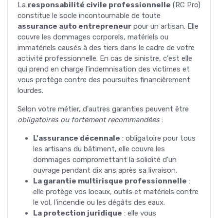
La
responsabilité civile professionnelle
(RC Pro)
constitue le socle incontournable de toute
assurance auto entrepreneur
pour un artisan. Elle
couvre les dommages corporels, matériels ou
immatériels causés à des tiers dans le cadre de votre
activité professionnelle. En cas de sinistre, c'est elle
qui prend en charge l'indemnisation des victimes et
vous protège contre des poursuites financièrement
lourdes.
Selon votre métier, d'autres garanties peuvent être
obligatoires ou fortement recommandées
:
L'assurance décennale
: obligatoire pour tous
les artisans du bâtiment, elle couvre les
dommages compromettant la solidité d'un
ouvrage pendant dix ans après sa livraison.
La garantie multirisque professionnelle
:
elle protège vos locaux, outils et matériels contre
le vol, l'incendie ou les dégâts des eaux.
La protection juridique
: elle vous