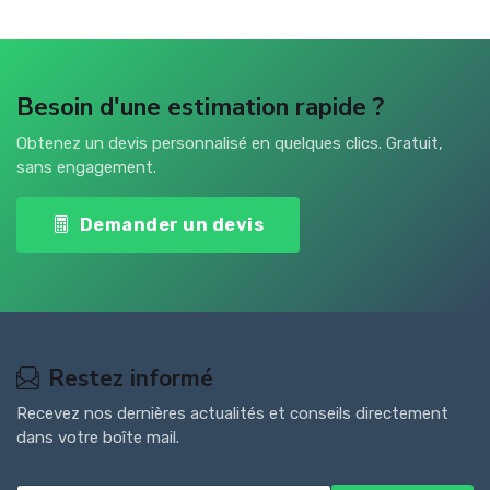
Besoin d'une estimation rapide ?
Obtenez un devis personnalisé en quelques clics. Gratuit,
sans engagement.
Demander un devis
Restez informé
Recevez nos dernières actualités et conseils directement
dans votre boîte mail.