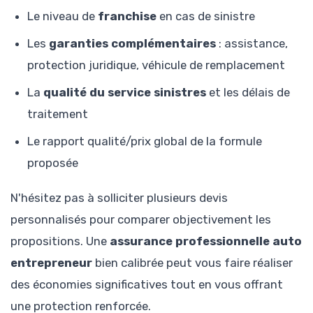
Le niveau de
franchise
en cas de sinistre
Les
garanties complémentaires
: assistance,
protection juridique, véhicule de remplacement
La
qualité du service sinistres
et les délais de
traitement
Le rapport qualité/prix global de la formule
proposée
N'hésitez pas à solliciter plusieurs devis
personnalisés pour comparer objectivement les
propositions. Une
assurance professionnelle auto
entrepreneur
bien calibrée peut vous faire réaliser
des économies significatives tout en vous offrant
une protection renforcée.