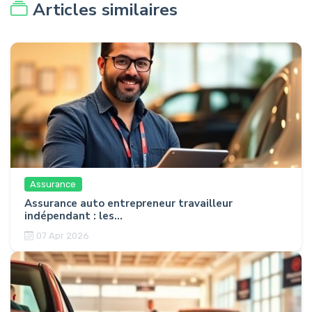
Articles similaires
Assurance
Assurance auto entrepreneur travailleur
indépendant : les...
07 Apr 2026