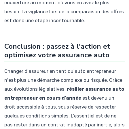
couverture au moment où vous en avez le plus
besoin. La vigilance lors de la comparaison des offres
est donc une étape incontournable.
Conclusion : passez à l'action et
optimisez votre assurance auto
Changer d'assureur en tant qu'auto entrepreneur
n'est plus une démarche complexe ou risquée. Grâce
aux évolutions législatives,
résilier assurance auto
entrepreneur en cours d'année
est devenu un
droit accessible à tous, sous réserve de respecter
quelques conditions simples. L'essentiel est de ne
pas rester dans un contrat inadapté par inertie, alors