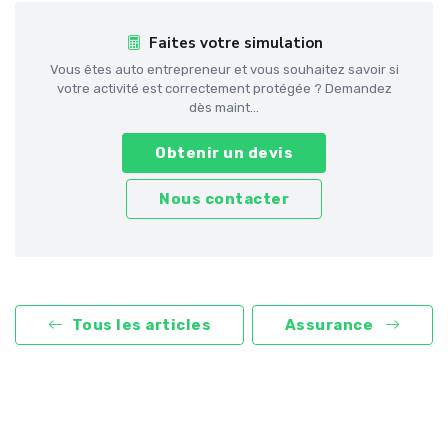
Faites votre simulation
Vous êtes auto entrepreneur et vous souhaitez savoir si
votre activité est correctement protégée ? Demandez
dès maint...
Obtenir un devis
Nous contacter
Tous les articles
Assurance