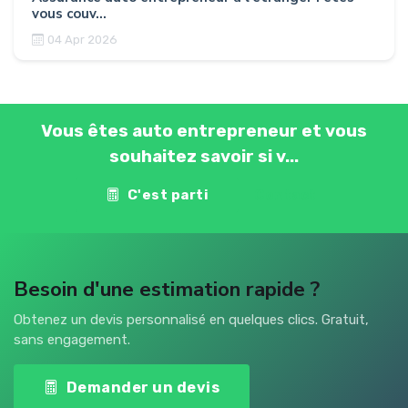
vous couv...
04 Apr 2026
Vous êtes auto entrepreneur et vous
souhaitez savoir si v...
C'est parti
Contact
Besoin d'une estimation rapide ?
Obtenez un devis personnalisé en quelques clics. Gratuit,
sans engagement.
Demander un devis