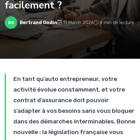
facilement ?
Bertrand Godin
11 March 2026
6 min de lecture
BG
En tant qu'auto entrepreneur, votre
activité évolue constamment, et votre
contrat d'assurance doit pouvoir
s'adapter à vos besoins sans vous bloquer
dans des démarches interminables. Bonne
nouvelle : la législation française vous