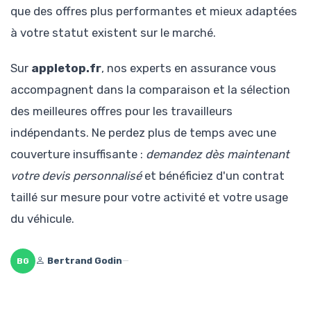
que des offres plus performantes et mieux adaptées
à votre statut existent sur le marché.
Sur
appletop.fr
, nos experts en assurance vous
accompagnent dans la comparaison et la sélection
des meilleures offres pour les travailleurs
indépendants. Ne perdez plus de temps avec une
couverture insuffisante :
demandez dès maintenant
votre devis personnalisé
et bénéficiez d'un contrat
taillé sur mesure pour votre activité et votre usage
du véhicule.
Bertrand Godin
—
BG