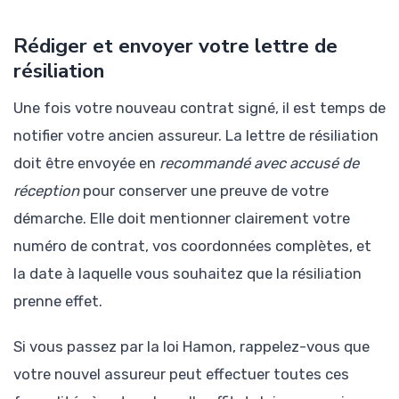
Rédiger et envoyer votre lettre de
résiliation
Une fois votre nouveau contrat signé, il est temps de
notifier votre ancien assureur. La lettre de résiliation
doit être envoyée en
recommandé avec accusé de
réception
pour conserver une preuve de votre
démarche. Elle doit mentionner clairement votre
numéro de contrat, vos coordonnées complètes, et
la date à laquelle vous souhaitez que la résiliation
prenne effet.
Si vous passez par la loi Hamon, rappelez-vous que
votre nouvel assureur peut effectuer toutes ces