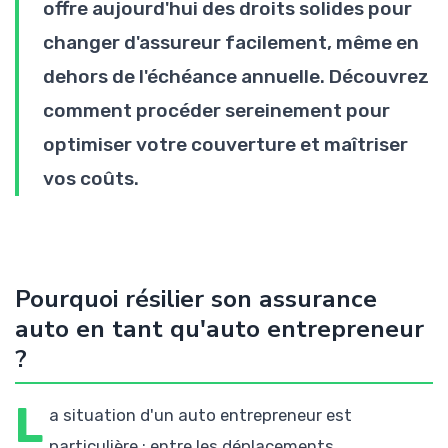
offre aujourd'hui des droits solides pour
changer d'assureur facilement, même en
dehors de l'échéance annuelle. Découvrez
comment procéder sereinement pour
optimiser votre couverture et maîtriser
vos coûts.
Pourquoi résilier son assurance
auto en tant qu'auto entrepreneur
?
L
a situation d'un auto entrepreneur est
particulière : entre les déplacements