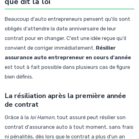
que dit la loi
Beaucoup d'auto entrepreneurs pensent qu'ils sont
obligés d'attendre la date anniversaire de leur
contrat pour en changer. C'est une idée reçue qu'il
convient de corriger immédiatement.
Résilier
assurance auto entrepreneur en cours d'année
est tout à fait possible dans plusieurs cas de figure
bien définis.
La résiliation après la première année
de contrat
Grâce à la
loi Hamon
, tout assuré peut résilier son
contrat d'assurance auto à tout moment, sans frais
ni pénalités, dès lors que le contrat a plus d'un an