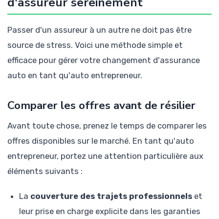
d'assureur sereinement
Passer d'un assureur à un autre ne doit pas être
source de stress. Voici une méthode simple et
efficace pour gérer votre changement d'assurance
auto en tant qu'auto entrepreneur.
Comparer les offres avant de résilier
Avant toute chose, prenez le temps de comparer les
offres disponibles sur le marché. En tant qu'auto
entrepreneur, portez une attention particulière aux
éléments suivants :
La
couverture des trajets professionnels
et
leur prise en charge explicite dans les garanties