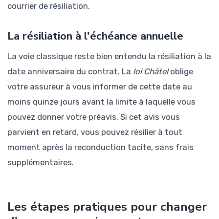
courrier de résiliation.
La résiliation à l'échéance annuelle
La voie classique reste bien entendu la résiliation à la
date anniversaire du contrat. La
loi Châtel
oblige
votre assureur à vous informer de cette date au
moins quinze jours avant la limite à laquelle vous
pouvez donner votre préavis. Si cet avis vous
parvient en retard, vous pouvez résilier à tout
moment après la reconduction tacite, sans frais
supplémentaires.
Les étapes pratiques pour changer