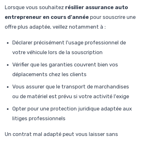
Lorsque vous souhaitez
résilier assurance auto
entrepreneur en cours d'année
pour souscrire une
offre plus adaptée, veillez notamment à :
Déclarer précisément l'usage professionnel de
votre véhicule lors de la souscription
Vérifier que les garanties couvrent bien vos
déplacements chez les clients
Vous assurer que le transport de marchandises
ou de matériel est prévu si votre activité l'exige
Opter pour une protection juridique adaptée aux
litiges professionnels
Un contrat mal adapté peut vous laisser sans