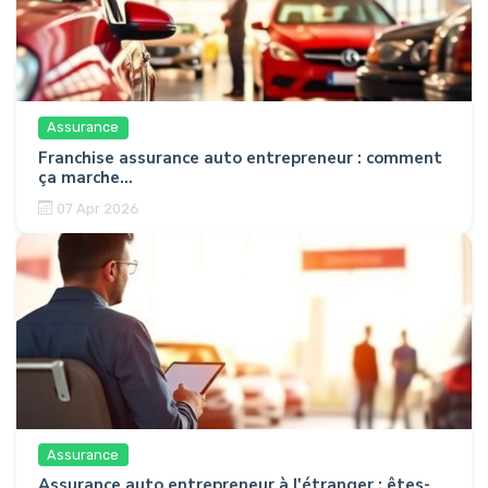
Assurance
Franchise assurance auto entrepreneur : comment
ça marche...
07 Apr 2026
Assurance
Assurance auto entrepreneur à l'étranger : êtes-