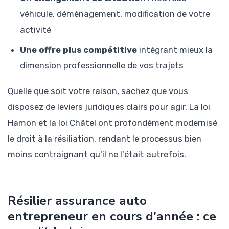
véhicule, déménagement, modification de votre
activité
Une offre plus compétitive
intégrant mieux la
dimension professionnelle de vos trajets
Quelle que soit votre raison, sachez que vous
disposez de leviers juridiques clairs pour agir. La loi
Hamon et la loi Châtel ont profondément modernisé
le droit à la résiliation, rendant le processus bien
moins contraignant qu'il ne l'était autrefois.
Résilier assurance auto
entrepreneur en cours d'année : ce