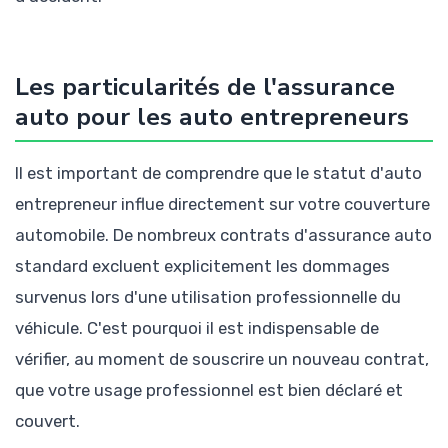
Les particularités de l'assurance
auto pour les auto entrepreneurs
Il est important de comprendre que le statut d'auto
entrepreneur influe directement sur votre couverture
automobile. De nombreux contrats d'assurance auto
standard excluent explicitement les dommages
survenus lors d'une utilisation professionnelle du
véhicule. C'est pourquoi il est indispensable de
vérifier, au moment de souscrire un nouveau contrat,
que votre usage professionnel est bien déclaré et
couvert.