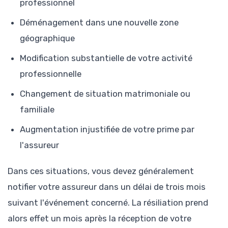
professionnel
Déménagement dans une nouvelle zone
géographique
Modification substantielle de votre activité
professionnelle
Changement de situation matrimoniale ou
familiale
Augmentation injustifiée de votre prime par
l'assureur
Dans ces situations, vous devez généralement
notifier votre assureur dans un délai de trois mois
suivant l'événement concerné. La résiliation prend
alors effet un mois après la réception de votre