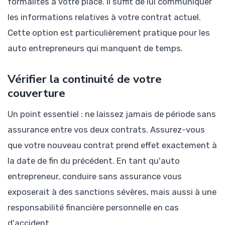
formalités à votre place. Il suffit de lui communiquer
les informations relatives à votre contrat actuel.
Cette option est particulièrement pratique pour les
auto entrepreneurs qui manquent de temps.
Vérifier la continuité de votre
couverture
Un point essentiel : ne laissez jamais de période sans
assurance entre vos deux contrats. Assurez-vous
que votre nouveau contrat prend effet exactement à
la date de fin du précédent. En tant qu'auto
entrepreneur, conduire sans assurance vous
exposerait à des sanctions sévères, mais aussi à une
responsabilité financière personnelle en cas
d'accident.