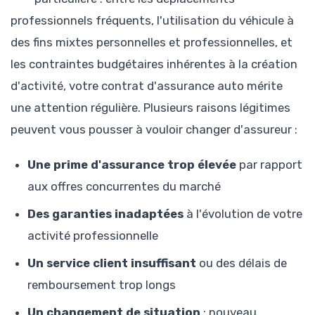
professionnels fréquents, l'utilisation du véhicule à
des fins mixtes personnelles et professionnelles, et
les contraintes budgétaires inhérentes à la création
d'activité, votre contrat d'assurance auto mérite
une attention régulière. Plusieurs raisons légitimes
peuvent vous pousser à vouloir changer d'assureur :
Une prime d'assurance trop élevée
par rapport
aux offres concurrentes du marché
Des garanties inadaptées
à l'évolution de votre
activité professionnelle
Un service client insuffisant
ou des délais de
remboursement trop longs
Un changement de situation
: nouveau