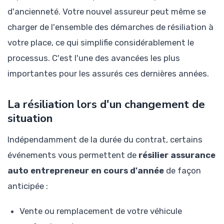
d'ancienneté. Votre nouvel assureur peut même se
charger de l'ensemble des démarches de résiliation à
votre place, ce qui simplifie considérablement le
processus. C'est l'une des avancées les plus
importantes pour les assurés ces dernières années.
La résiliation lors d'un changement de
situation
Indépendamment de la durée du contrat, certains
événements vous permettent de
résilier assurance
auto entrepreneur en cours d'année
de façon
anticipée :
Vente ou remplacement de votre véhicule