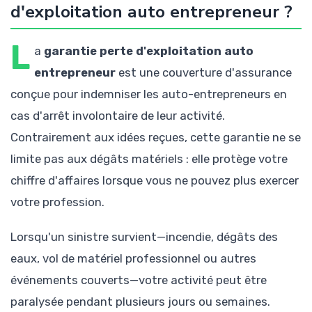
d'exploitation auto entrepreneur ?
L
a
garantie perte d'exploitation auto
entrepreneur
est une couverture d'assurance
conçue pour indemniser les auto-entrepreneurs en
cas d'arrêt involontaire de leur activité.
Contrairement aux idées reçues, cette garantie ne se
limite pas aux dégâts matériels : elle protège votre
chiffre d'affaires lorsque vous ne pouvez plus exercer
votre profession.
Lorsqu'un sinistre survient—incendie, dégâts des
eaux, vol de matériel professionnel ou autres
événements couverts—votre activité peut être
paralysée pendant plusieurs jours ou semaines.