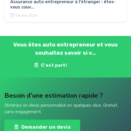
Assurance auto entrepreneur à l'étranger : êtes-
vous couv...
04 Apr 2026
Vous êtes auto entrepreneur et vous
souhaitez savoir si v...
C'est parti
Contact
Besoin d'une estimation rapide ?
Obtenez un devis personnalisé en quelques clics. Gratuit,
sans engagement.
Demander un devis