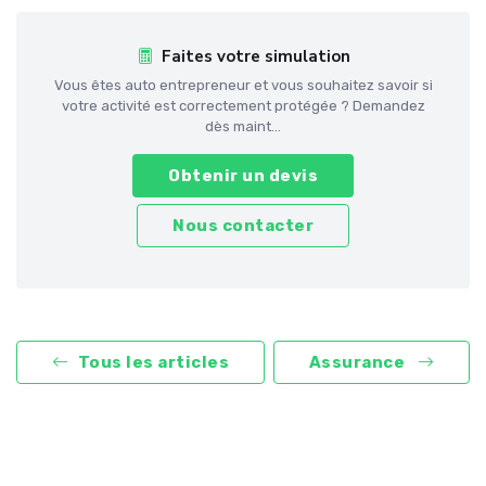
Faites votre simulation
Vous êtes auto entrepreneur et vous souhaitez savoir si
votre activité est correctement protégée ? Demandez
dès maint...
Obtenir un devis
Nous contacter
Tous les articles
Assurance