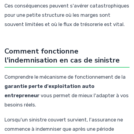
Ces conséquences peuvent s'avérer catastrophiques
pour une petite structure où les marges sont
souvent limitées et où le flux de trésorerie est vital.
Comment fonctionne
l'indemnisation en cas de sinistre
Comprendre le mécanisme de fonctionnement de la
garantie perte d'exploitation auto
entrepreneur
vous permet de mieux l'adapter à vos
besoins réels.
Lorsqu'un sinistre couvert survient, l'assurance ne
commence à indemniser que après une période