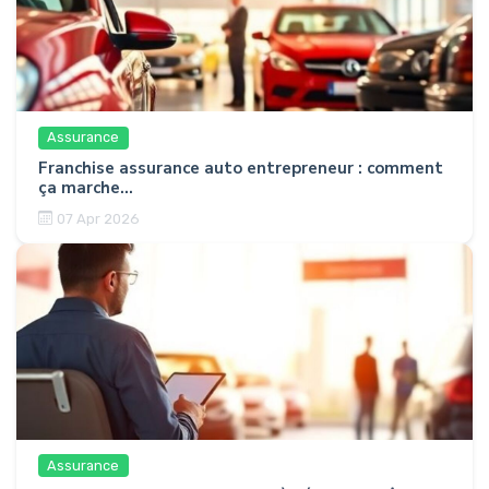
Assurance
Franchise assurance auto entrepreneur : comment
ça marche...
07 Apr 2026
Assurance