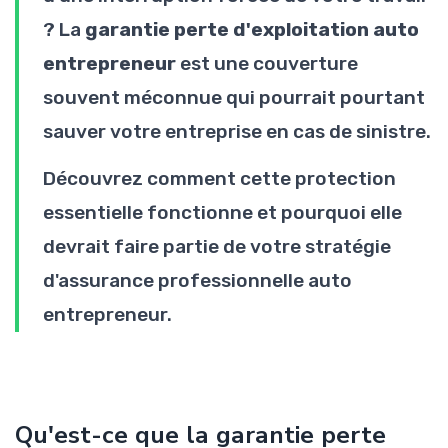
? La
garantie perte d'exploitation auto
entrepreneur
est une couverture
souvent méconnue qui pourrait pourtant
sauver votre entreprise en cas de sinistre.
Découvrez comment cette protection
essentielle fonctionne et pourquoi elle
devrait faire partie de votre stratégie
d'assurance professionnelle auto
entrepreneur.
Qu'est-ce que la garantie perte