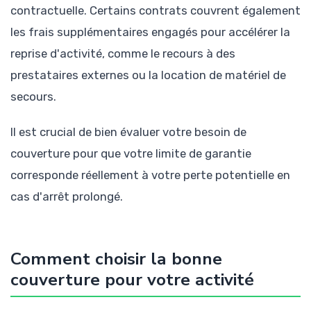
contractuelle. Certains contrats couvrent également
les frais supplémentaires engagés pour accélérer la
reprise d'activité, comme le recours à des
prestataires externes ou la location de matériel de
secours.
Il est crucial de bien évaluer votre besoin de
couverture pour que votre limite de garantie
corresponde réellement à votre perte potentielle en
cas d'arrêt prolongé.
Comment choisir la bonne
couverture pour votre activité