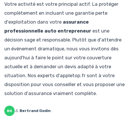
Votre activité est votre principal actif. La protéger
complètement en incluant une garantie perte
d'exploitation dans votre
assurance
professionnelle auto entrepreneur
est une
décision sage et responsable. Plutôt que d'attendre
un événement dramatique, nous vous invitons dès
aujourd'hui à faire le point sur votre couverture
actuelle et à demander un devis adapté à votre
situation. Nos experts d'appletop.fr sont à votre
disposition pour vous conseiller et vous proposer une
solution d'assurance vraiment complète.
Bertrand Godin
—
BG