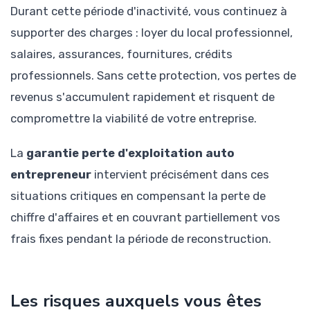
Durant cette période d'inactivité, vous continuez à
supporter des charges : loyer du local professionnel,
salaires, assurances, fournitures, crédits
professionnels. Sans cette protection, vos pertes de
revenus s'accumulent rapidement et risquent de
compromettre la viabilité de votre entreprise.
La
garantie perte d'exploitation auto
entrepreneur
intervient précisément dans ces
situations critiques en compensant la perte de
chiffre d'affaires et en couvrant partiellement vos
frais fixes pendant la période de reconstruction.
Les risques auxquels vous êtes