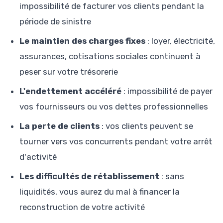
impossibilité de facturer vos clients pendant la
période de sinistre
Le maintien des charges fixes
: loyer, électricité,
assurances, cotisations sociales continuent à
peser sur votre trésorerie
L'endettement accéléré
: impossibilité de payer
vos fournisseurs ou vos dettes professionnelles
La perte de clients
: vos clients peuvent se
tourner vers vos concurrents pendant votre arrêt
d'activité
Les difficultés de rétablissement
: sans
liquidités, vous aurez du mal à financer la
reconstruction de votre activité