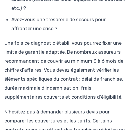
etc.) ?
Avez-vous une trésorerie de secours pour
affronter une crise ?
Une fois ce diagnostic établi, vous pourrez fixer une
limite de garantie adaptée. De nombreux assureurs
recommandent de couvrir au minimum 3 à 6 mois de
chiffre d'affaires. Vous devez également vérifier les
éléments spécifiques du contrat : délai de franchise,
durée maximale d'indemnisation, frais
supplémentaires couverts et conditions d'éligibilité.
N'hésitez pas à demander plusieurs devis pour
comparer les couvertures et les tarifs. Certains
contrats premium offrent des franchises réduites ou