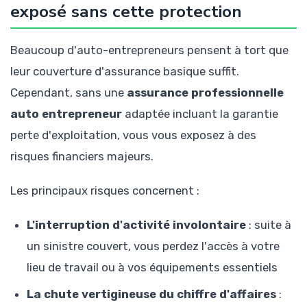
exposé sans cette protection
Beaucoup d'auto-entrepreneurs pensent à tort que
leur couverture d'assurance basique suffit.
Cependant, sans une
assurance professionnelle
auto entrepreneur
adaptée incluant la garantie
perte d'exploitation, vous vous exposez à des
risques financiers majeurs.
Les principaux risques concernent :
L'interruption d'activité involontaire
: suite à
un sinistre couvert, vous perdez l'accès à votre
lieu de travail ou à vos équipements essentiels
La chute vertigineuse du chiffre d'affaires
: