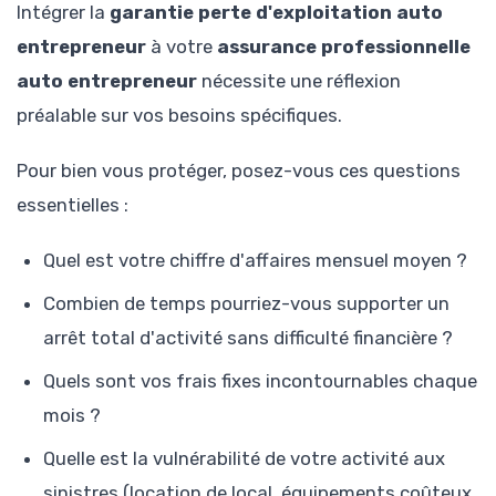
Intégrer la
garantie perte d'exploitation auto
entrepreneur
à votre
assurance professionnelle
auto entrepreneur
nécessite une réflexion
préalable sur vos besoins spécifiques.
Pour bien vous protéger, posez-vous ces questions
essentielles :
Quel est votre chiffre d'affaires mensuel moyen ?
Combien de temps pourriez-vous supporter un
arrêt total d'activité sans difficulté financière ?
Quels sont vos frais fixes incontournables chaque
mois ?
Quelle est la vulnérabilité de votre activité aux
sinistres (location de local, équipements coûteux,