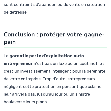
sont contraints d'abandon ou de vente en situation
de détresse.
Conclusion : protéger votre gagne-
pain
La
garantie perte d'exploitation auto
entrepreneur
n'est pas un luxe ou un coût inutile :
c'est un investissement intelligent pour la pérennité
de votre entreprise. Trop d'auto-entrepreneurs
négligent cette protection en pensant que cela ne
leur arrivera pas, jusqu'au jour où un sinistre
bouleverse leurs plans.