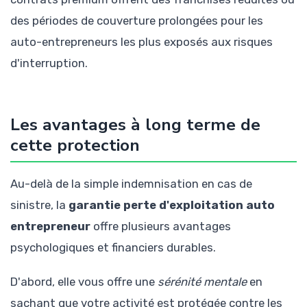
des périodes de couverture prolongées pour les
auto-entrepreneurs les plus exposés aux risques
d'interruption.
Les avantages à long terme de
cette protection
Au-delà de la simple indemnisation en cas de
sinistre, la
garantie perte d'exploitation auto
entrepreneur
offre plusieurs avantages
psychologiques et financiers durables.
D'abord, elle vous offre une
sérénité mentale
en
sachant que votre activité est protégée contre les