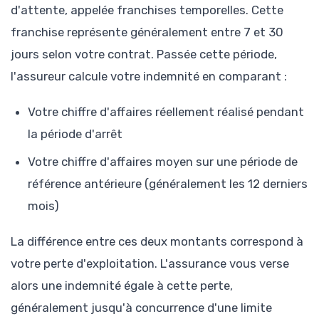
d'attente, appelée franchises temporelles. Cette
franchise représente généralement entre 7 et 30
jours selon votre contrat. Passée cette période,
l'assureur calcule votre indemnité en comparant :
Votre chiffre d'affaires réellement réalisé pendant
la période d'arrêt
Votre chiffre d'affaires moyen sur une période de
référence antérieure (généralement les 12 derniers
mois)
La différence entre ces deux montants correspond à
votre perte d'exploitation. L'assurance vous verse
alors une indemnité égale à cette perte,
généralement jusqu'à concurrence d'une limite