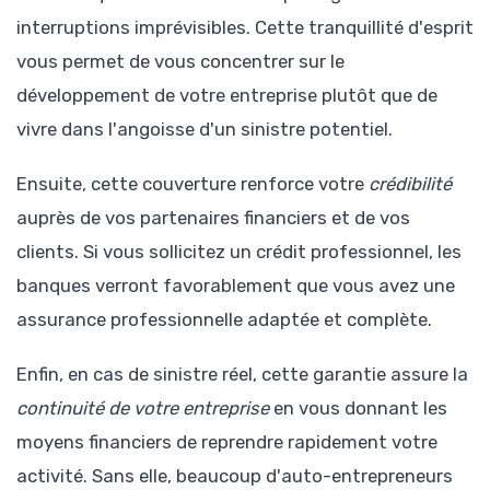
interruptions imprévisibles. Cette tranquillité d'esprit
vous permet de vous concentrer sur le
développement de votre entreprise plutôt que de
vivre dans l'angoisse d'un sinistre potentiel.
Ensuite, cette couverture renforce votre
crédibilité
auprès de vos partenaires financiers et de vos
clients. Si vous sollicitez un crédit professionnel, les
banques verront favorablement que vous avez une
assurance professionnelle adaptée et complète.
Enfin, en cas de sinistre réel, cette garantie assure la
continuité de votre entreprise
en vous donnant les
moyens financiers de reprendre rapidement votre
activité. Sans elle, beaucoup d'auto-entrepreneurs