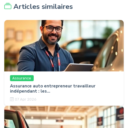
Articles similaires
Assurance
Assurance auto entrepreneur travailleur
indépendant : les...
07 Apr 2026