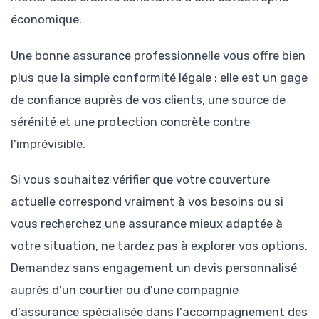
économique.
Une bonne assurance professionnelle vous offre bien
plus que la simple conformité légale : elle est un gage
de confiance auprès de vos clients, une source de
sérénité et une protection concrète contre
l'imprévisible.
Si vous souhaitez vérifier que votre couverture
actuelle correspond vraiment à vos besoins ou si
vous recherchez une assurance mieux adaptée à
votre situation, ne tardez pas à explorer vos options.
Demandez sans engagement un devis personnalisé
auprès d'un courtier ou d'une compagnie
d'assurance spécialisée dans l'accompagnement des