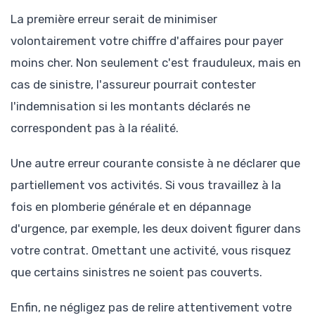
La première erreur serait de minimiser
volontairement votre chiffre d'affaires pour payer
moins cher. Non seulement c'est frauduleux, mais en
cas de sinistre, l'assureur pourrait contester
l'indemnisation si les montants déclarés ne
correspondent pas à la réalité.
Une autre erreur courante consiste à ne déclarer que
partiellement vos activités. Si vous travaillez à la
fois en plomberie générale et en dépannage
d'urgence, par exemple, les deux doivent figurer dans
votre contrat. Omettant une activité, vous risquez
que certains sinistres ne soient pas couverts.
Enfin, ne négligez pas de relire attentivement votre