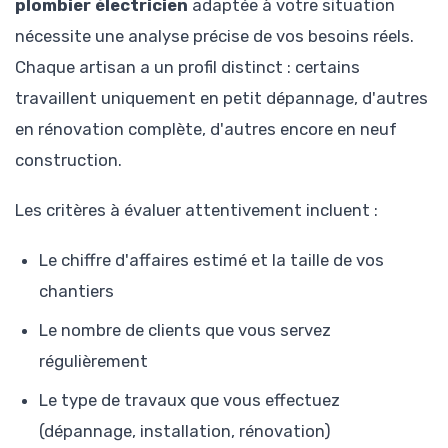
plombier électricien
adaptée à votre situation
nécessite une analyse précise de vos besoins réels.
Chaque artisan a un profil distinct : certains
travaillent uniquement en petit dépannage, d'autres
en rénovation complète, d'autres encore en neuf
construction.
Les critères à évaluer attentivement incluent :
Le chiffre d'affaires estimé et la taille de vos
chantiers
Le nombre de clients que vous servez
régulièrement
Le type de travaux que vous effectuez
(dépannage, installation, rénovation)