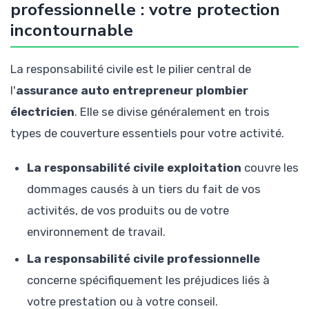
professionnelle : votre protection
incontournable
La responsabilité civile est le pilier central de
l'
assurance auto entrepreneur plombier
électricien
. Elle se divise généralement en trois
types de couverture essentiels pour votre activité.
La responsabilité civile exploitation
couvre les
dommages causés à un tiers du fait de vos
activités, de vos produits ou de votre
environnement de travail.
La responsabilité civile professionnelle
concerne spécifiquement les préjudices liés à
votre prestation ou à votre conseil.