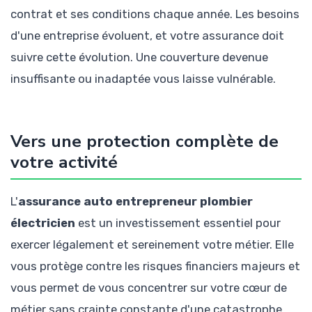
contrat et ses conditions chaque année. Les besoins
d'une entreprise évoluent, et votre assurance doit
suivre cette évolution. Une couverture devenue
insuffisante ou inadaptée vous laisse vulnérable.
Vers une protection complète de
votre activité
L'
assurance auto entrepreneur plombier
électricien
est un investissement essentiel pour
exercer légalement et sereinement votre métier. Elle
vous protège contre les risques financiers majeurs et
vous permet de vous concentrer sur votre cœur de
métier sans crainte constante d'une catastrophe