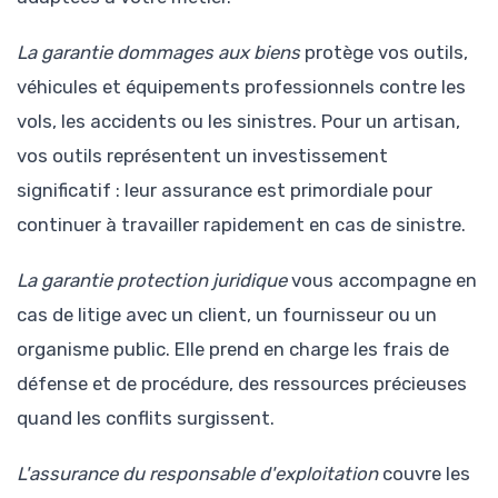
La garantie dommages aux biens
protège vos outils,
véhicules et équipements professionnels contre les
vols, les accidents ou les sinistres. Pour un artisan,
vos outils représentent un investissement
significatif : leur assurance est primordiale pour
continuer à travailler rapidement en cas de sinistre.
La garantie protection juridique
vous accompagne en
cas de litige avec un client, un fournisseur ou un
organisme public. Elle prend en charge les frais de
défense et de procédure, des ressources précieuses
quand les conflits surgissent.
L'assurance du responsable d'exploitation
couvre les