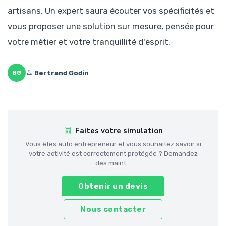
artisans. Un expert saura écouter vos spécificités et
vous proposer une solution sur mesure, pensée pour
votre métier et votre tranquillité d'esprit.
Bertrand Godin
—
BG
Faites votre simulation
Vous êtes auto entrepreneur et vous souhaitez savoir si
votre activité est correctement protégée ? Demandez
dès maint...
Obtenir un devis
Nous contacter