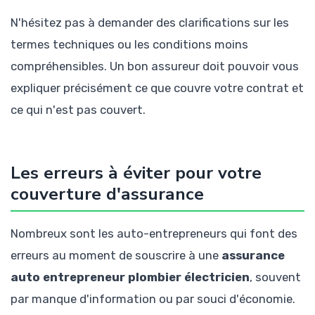
N'hésitez pas à demander des clarifications sur les
termes techniques ou les conditions moins
compréhensibles. Un bon assureur doit pouvoir vous
expliquer précisément ce que couvre votre contrat et
ce qui n'est pas couvert.
Les erreurs à éviter pour votre
couverture d'assurance
Nombreux sont les auto-entrepreneurs qui font des
erreurs au moment de souscrire à une
assurance
auto entrepreneur plombier électricien
, souvent
par manque d'information ou par souci d'économie.