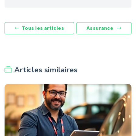
Tous les articles
Assurance
Articles similaires