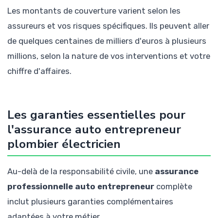
Les montants de couverture varient selon les
assureurs et vos risques spécifiques. Ils peuvent aller
de quelques centaines de milliers d'euros à plusieurs
millions, selon la nature de vos interventions et votre
chiffre d'affaires.
Les garanties essentielles pour
l'assurance auto entrepreneur
plombier électricien
Au-delà de la responsabilité civile, une
assurance
professionnelle auto entrepreneur
complète
inclut plusieurs garanties complémentaires
adaptées à votre métier.