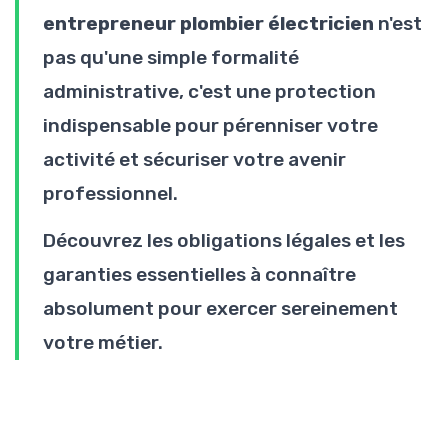
entrepreneur plombier électricien
n'est
pas qu'une simple formalité
administrative, c'est une protection
indispensable pour pérenniser votre
activité et sécuriser votre avenir
professionnel.
Découvrez les obligations légales et les
garanties essentielles à connaître
absolument pour exercer sereinement
votre métier.