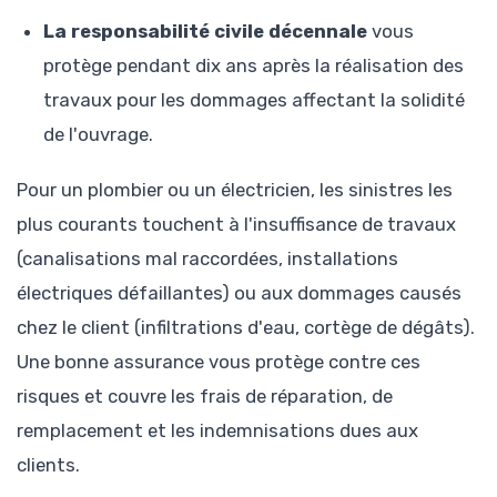
La responsabilité civile décennale
vous
protège pendant dix ans après la réalisation des
travaux pour les dommages affectant la solidité
de l'ouvrage.
Pour un plombier ou un électricien, les sinistres les
plus courants touchent à l'insuffisance de travaux
(canalisations mal raccordées, installations
électriques défaillantes) ou aux dommages causés
chez le client (infiltrations d'eau, cortège de dégâts).
Une bonne assurance vous protège contre ces
risques et couvre les frais de réparation, de
remplacement et les indemnisations dues aux
clients.