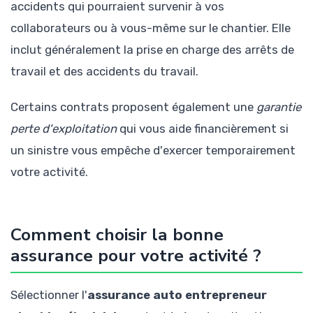
accidents qui pourraient survenir à vos
collaborateurs ou à vous-même sur le chantier. Elle
inclut généralement la prise en charge des arrêts de
travail et des accidents du travail.
Certains contrats proposent également une
garantie
perte d'exploitation
qui vous aide financièrement si
un sinistre vous empêche d'exercer temporairement
votre activité.
Comment choisir la bonne
assurance pour votre activité ?
Sélectionner l'
assurance auto entrepreneur