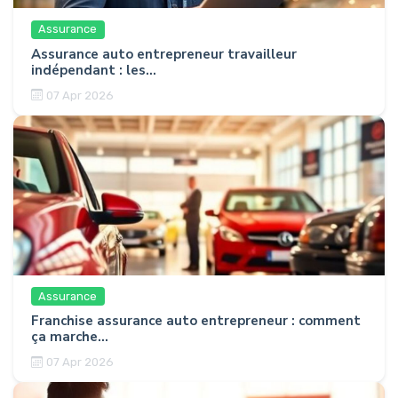
Assurance
Assurance auto entrepreneur travailleur
indépendant : les...
07 Apr 2026
Assurance
Franchise assurance auto entrepreneur : comment
ça marche...
07 Apr 2026