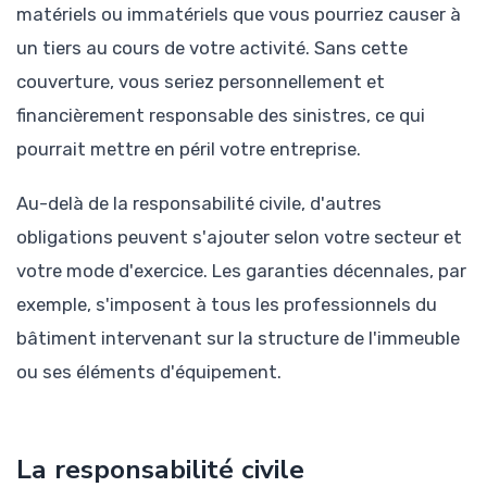
matériels ou immatériels que vous pourriez causer à
un tiers au cours de votre activité. Sans cette
couverture, vous seriez personnellement et
financièrement responsable des sinistres, ce qui
pourrait mettre en péril votre entreprise.
Au-delà de la responsabilité civile, d'autres
obligations peuvent s'ajouter selon votre secteur et
votre mode d'exercice. Les garanties décennales, par
exemple, s'imposent à tous les professionnels du
bâtiment intervenant sur la structure de l'immeuble
ou ses éléments d'équipement.
La responsabilité civile