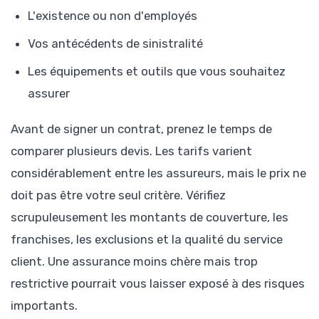
L'existence ou non d'employés
Vos antécédents de sinistralité
Les équipements et outils que vous souhaitez
assurer
Avant de signer un contrat, prenez le temps de
comparer plusieurs devis. Les tarifs varient
considérablement entre les assureurs, mais le prix ne
doit pas être votre seul critère. Vérifiez
scrupuleusement les montants de couverture, les
franchises, les exclusions et la qualité du service
client. Une assurance moins chère mais trop
restrictive pourrait vous laisser exposé à des risques
importants.