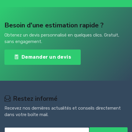
Besoin d'une estimation rapide ?
Obtenez un devis personnalisé en quelques clics. Gratuit,
sans engagement.
Demander un devis
Restez informé
Recevez nos dernières actualités et conseils directement
dans votre boîte mail.