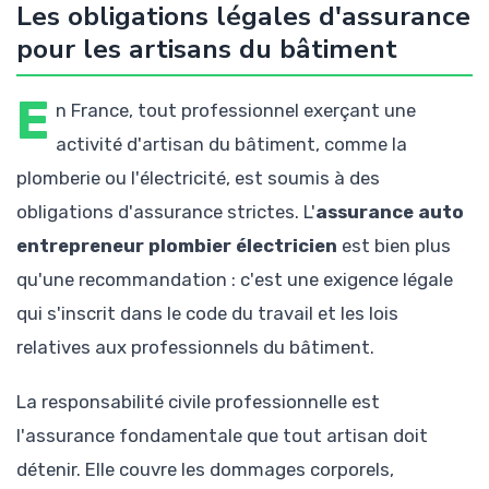
Les obligations légales d'assurance
pour les artisans du bâtiment
E
n France, tout professionnel exerçant une
activité d'artisan du bâtiment, comme la
plomberie ou l'électricité, est soumis à des
obligations d'assurance strictes. L'
assurance auto
entrepreneur plombier électricien
est bien plus
qu'une recommandation : c'est une exigence légale
qui s'inscrit dans le code du travail et les lois
relatives aux professionnels du bâtiment.
La responsabilité civile professionnelle est
l'assurance fondamentale que tout artisan doit
détenir. Elle couvre les dommages corporels,